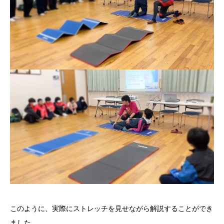
このように、実際にストレッチを見せながら解説することができ
ました。