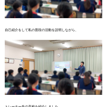
自己紹介をして私の普段の活動を説明しながら、
トレーナー先の高校を紹介しました。