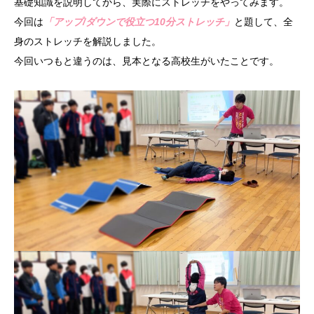
基礎知識を説明してから、実際にストレッチをやってみます。
今回は
「アップ/ダウンで役立つ10分ストレッチ」
と題して、全
身のストレッチを解説しました。
今回いつもと違うのは、見本となる高校生がいたことです。