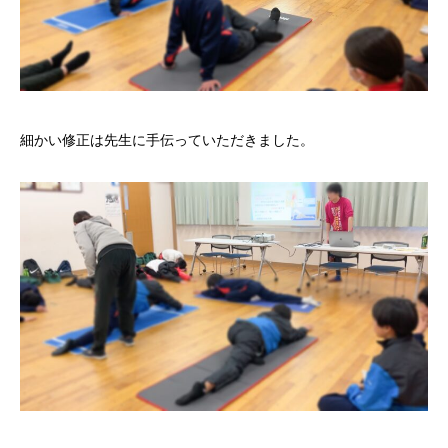
細かい修正は先生に手伝っていただきました。