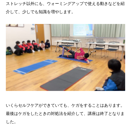
ストレッチ以外にも、ウォーミングアップで使える動きなどを紹
介して、少しでも知識を増やします。
いくらセルフケアができていても、ケガをすることはあります。
最後はケガをしたときの対処法を紹介して、講座は終了となりま
した。