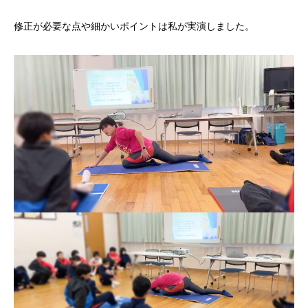
修正が必要な点や細かいポイントは私が実演しました。