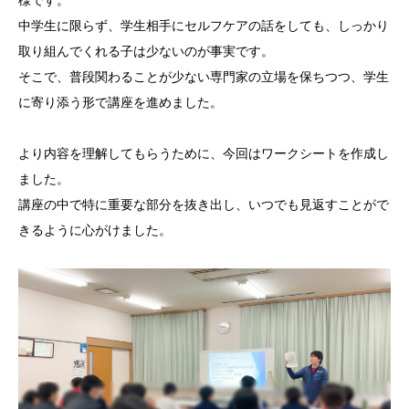
様です。
中学生に限らず、学生相手にセルフケアの話をしても、しっかり
取り組んでくれる子は少ないのが事実です。
そこで、普段関わることが少ない専門家の立場を保ちつつ、学生
に寄り添う形で講座を進めました。
より内容を理解してもらうために、今回はワークシートを作成し
ました。
講座の中で特に重要な部分を抜き出し、いつでも見返すことがで
きるように心がけました。