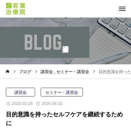
ブログ
講習会
セミナー・講習会
目的意識を持っ
講習会
セミナー・講習会
2024.02.28
2026.06.02
目的意識を持ったセルフケアを継続するため
に