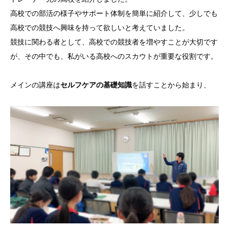
高校での部活の様子やサポート体制を簡単に紹介して、少しでも
高校での競技へ興味を持って欲しいと考えていました。
競技に関わる者として、高校での競技者を増やすことが大切です
が、その中でも、私がいる高校へのスカウトが重要な役割です。
メインの講座は
セルフケアの基礎知識
を話すことから始まり、