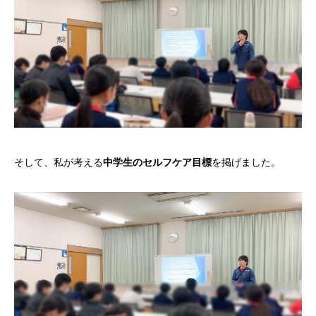
そして、私が考える
中学生のセルフケア目標
を掲げました。