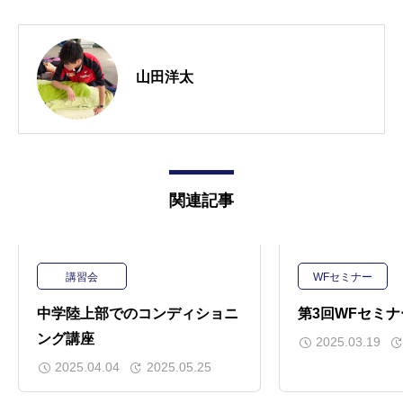
山田洋太
関連記事
講習会
WFセミナー
中学陸上部でのコンディショニ
第3回WFセミナ
ング講座
2025.03.19
2025.04.04
2025.05.25