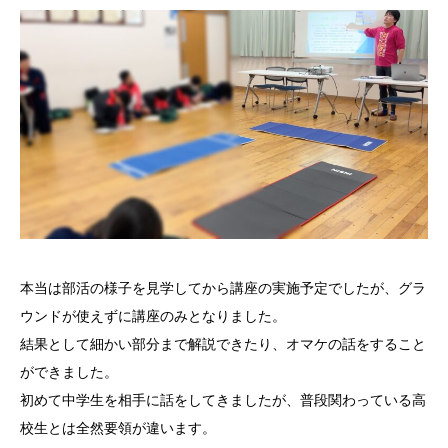
本当は部活の様子を見学してから講座の実施予定でしたが、グラ
ウンドが使えずに講座のみとなりました。
結果として細かい部分まで解説できたり、オマケの話をすること
ができました。
初めて中学生を相手に話をしてきましたが、普段関わっている高
校生とは全然要領が違います。