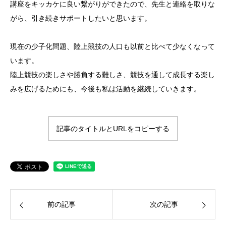
講座をキッカケに良い繋がりができたので、先生と連絡を取りな
がら、引き続きサポートしたいと思います。
現在の少子化問題、陸上競技の人口も以前と比べて少なくなって
います。
陸上競技の楽しさや勝負する難しさ、競技を通して成長する楽し
みを広げるためにも、今後も私は活動を継続していきます。
記事のタイトルとURLをコピーする
前の記事
次の記事