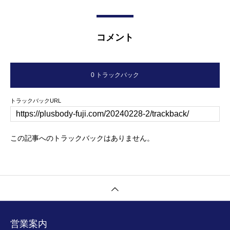
コメント
0 トラックバック
トラックバックURL
この記事へのトラックバックはありません。
営業案内