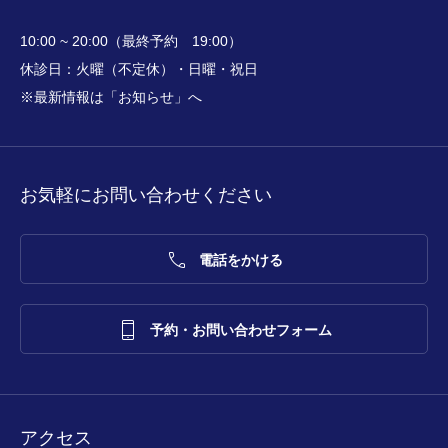
10:00 ~ 20:00（最終予約 19:00）
休診日：火曜（不定休）・日曜・祝日
※最新情報は「お知らせ」へ
お気軽にお問い合わせください

電話をかける

予約・お問い合わせフォーム
アクセス