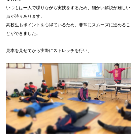
いつもは一人で喋りながら実技をするため、細かい解説が難しい
点が時々あります。
高校生もポイントを心得ているため、非常にスムーズに進めるこ
とができました。
見本を見せてから実際にストレッチを行い、