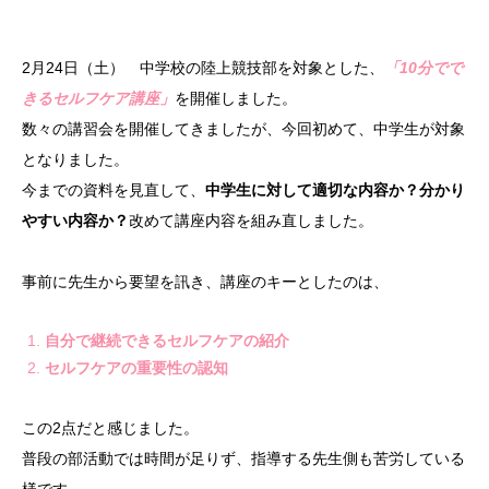
2月24日（土） 中学校の陸上競技部を対象とした、
「10分でで
きるセルフケア講座」
を開催しました。
数々の講習会を開催してきましたが、今回初めて、中学生が対象
となりました。
今までの資料を見直して、
中学生に対して適切な内容か？分かり
やすい内容か？
改めて講座内容を組み直しました。
事前に先生から要望を訊き、講座のキーとしたのは、
自分で継続できるセルフケアの紹介
セルフケアの重要性の認知
この2点だと感じました。
普段の部活動では時間が足りず、指導する先生側も苦労している