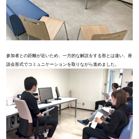
参加者との距離が近いため、一方的な解説をする形とは違い、座
談会形式でコミュニケーションを取りながら進めました。