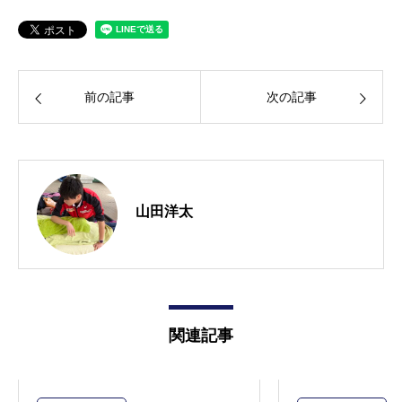
前の記事
次の記事
山田洋太
関連記事