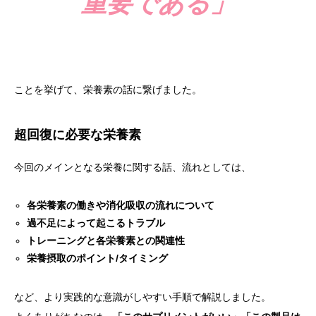
重要である」
ことを挙げて、栄養素の話に繋げました。
超回復に必要な栄養素
今回のメインとなる栄養に関する話、流れとしては、
各栄養素の働きや消化吸収の流れについて
過不足によって起こるトラブル
トレーニングと各栄養素との関連性
栄養摂取のポイント/タイミング
など、より実践的な意識がしやすい手順で解説しました。