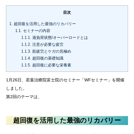
目次
1.
超回復を活用した最強のリカバリー
1.1.
セミナーの内容
1.1.1.
過負荷状態/オーバーロードとは
1.1.2.
注意が必要な疲労
1.1.3.
筋疲労とケガの見極め
1.1.4.
超回復の基礎知識
1.1.5.
超回復に必要な栄養素
1月26日、若葉治療院富士院のセミナー「WFセミナー」を開催
しました。
第2回のテーマは、
超回復を活用した最強のリカバリー