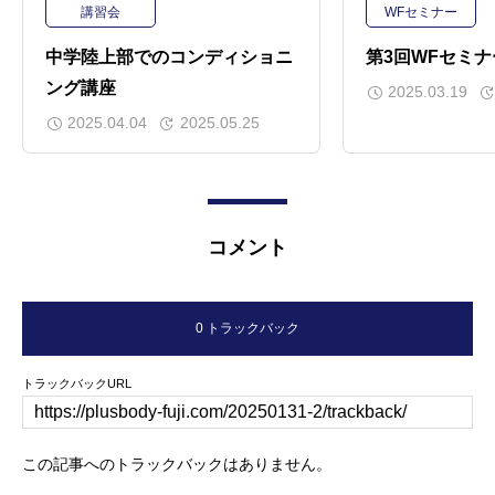
講習会
WFセミナー
中学陸上部でのコンディショニ
第3回WFセミナ
ング講座
2025.03.19
2025.04.04
2025.05.25
コメント
0 トラックバック
トラックバックURL
この記事へのトラックバックはありません。