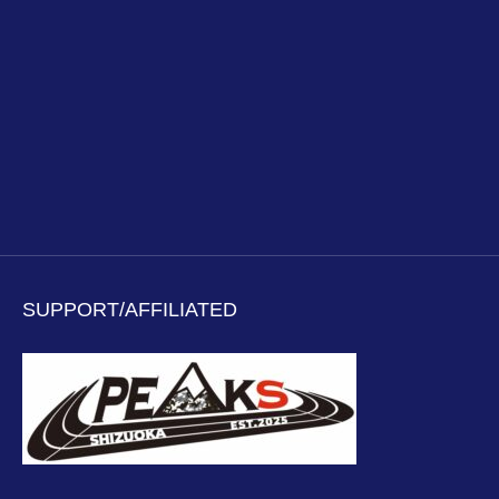
SUPPORT/AFFILIATED