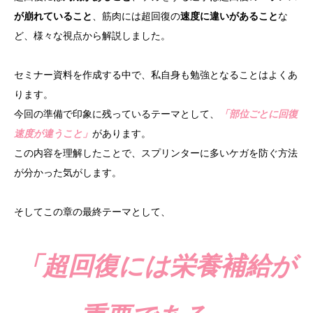
が崩れていること
、筋肉には超回復の
速度に違いがあること
な
ど、様々な視点から解説しました。
セミナー資料を作成する中で、私自身も勉強となることはよくあ
ります。
今回の準備で印象に残っているテーマとして、
「部位ごとに回復
速度が違うこと」
があります。
この内容を理解したことで、スプリンターに多いケガを防ぐ方法
が分かった気がします。
そしてこの章の最終テーマとして、
「超回復には栄養補給が