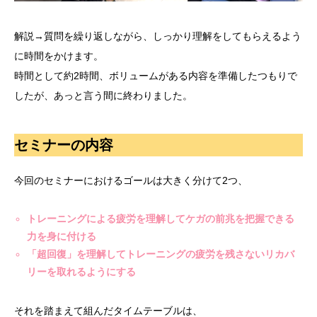
解説→質問を繰り返しながら、しっかり理解をしてもらえるよう
に時間をかけます。
時間として約2時間、ボリュームがある内容を準備したつもりで
したが、あっと言う間に終わりました。
セミナーの内容
今回のセミナーにおけるゴールは大きく分けて2つ、
トレーニングによる疲労を理解してケガの前兆を把握できる
力を身に付ける
「超回復」を理解してトレーニングの疲労を残さないリカバ
リーを取れるようにする
それを踏まえて組んだタイムテーブルは、