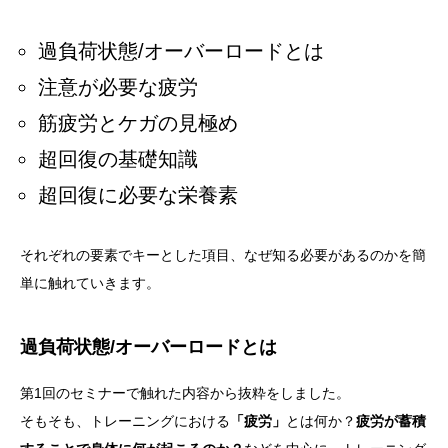
過負荷状態/オーバーロードとは
注意が必要な疲労
筋疲労とケガの見極め
超回復の基礎知識
超回復に必要な栄養素
それぞれの要素でキーとした項目、なぜ知る必要があるのかを簡
単に触れていきます。
過負荷状態/オーバーロードとは
第1回のセミナーで触れた内容から抜粋をしました。
そもそも、トレーニングにおける
「疲労」
とは何か？
疲労が蓄積