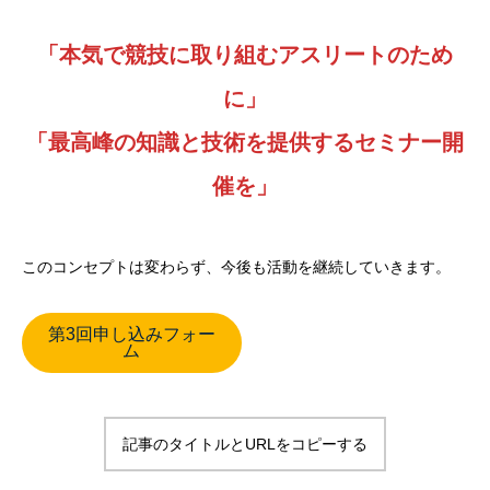
「本気で競技に取り組むアスリートのため
に」
「最高峰の知識と技術を提供するセミナー開
催を」
このコンセプトは変わらず、今後も活動を継続していきます。
第3回申し込みフォー
ム
記事のタイトルとURLをコピーする