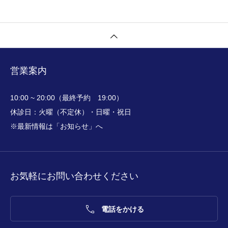
営業案内
10:00 ~ 20:00（最終予約 19:00）
休診日：火曜（不定休）・日曜・祝日
※最新情報は「お知らせ」へ
お気軽にお問い合わせください

電話をかける