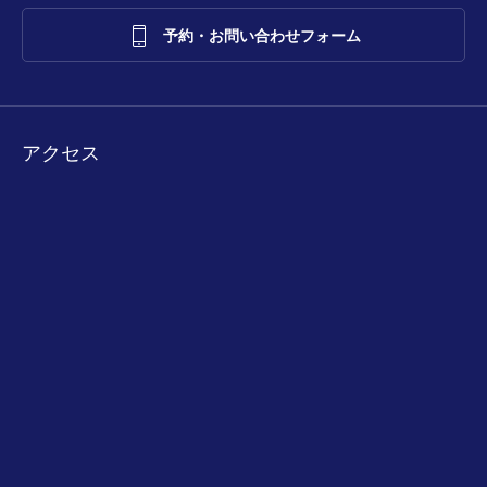

予約・お問い合わせフォーム
アクセス