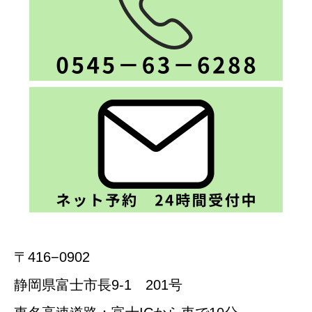
〒416−0902
静岡県富士市長9-1 201号