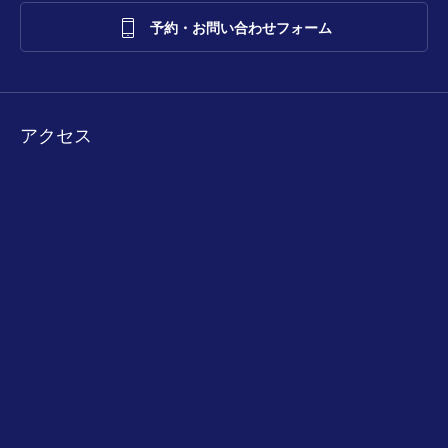

予約・お問い合わせフォーム
アクセス