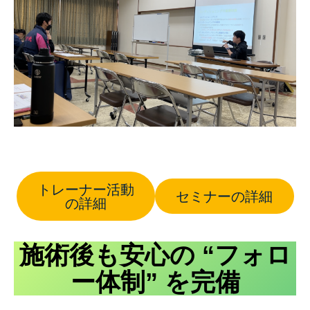
トレーナー活動
セミナーの詳細
の詳細
施術後も安心の “フォロ
ー体制” を完備