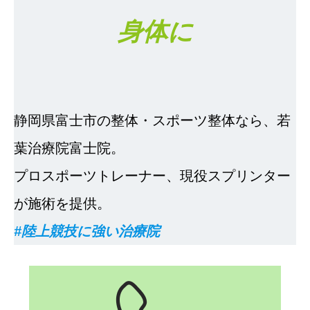
身体に
静岡県富士市の整体・スポーツ整体なら、若
葉治療院富士院。
プロスポーツトレーナー、現役スプリンター
が施術を提供。
#陸上競技に強い治療院