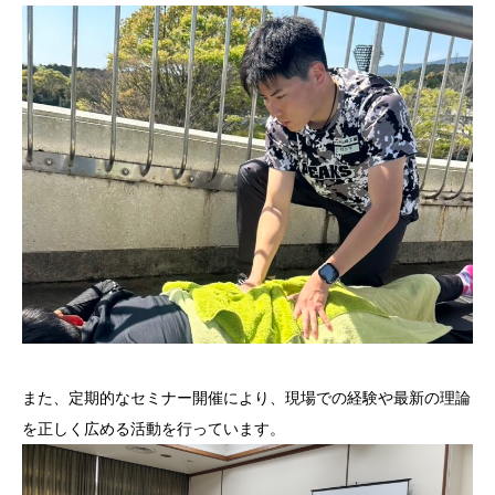
また、定期的なセミナー開催により、現場での経験や最新の理論
を正しく広める活動を行っています。