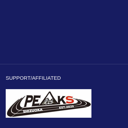
SUPPORT/AFFILIATED