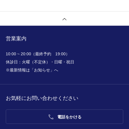
営業案内
10:00 ~ 20:00（最終予約 19:00）
休診日：火曜（不定休）・日曜・祝日
※最新情報は「お知らせ」へ
お気軽にお問い合わせください

電話をかける