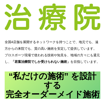
全国4店舗を展開するネットワークを持つことで、地元でも、遠
方からの来院でも、質の高い施術を安定して提供しています。
プロスポーツ現場で使われる技術や知見を、地域の方々にも還元
し、
「若葉治療院でしか受けられない施術」
を目指しています。
“私だけの施術” を設計
する
完全オーダーメイド施術