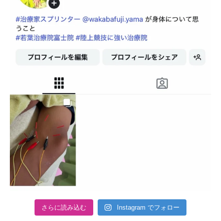
さらに読み込む
Instagram でフォロー