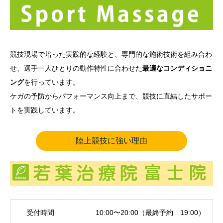
競技現場で培った実践的な経験と、専門的な施術技術を組み合わ
せ、選手一人ひとりの動作特性に合わせた
最適なコンディショニ
ング
を行っています。
ケガの予防からパフォーマンス向上まで、競技に直結したサポー
トを実践しています。
陸上競技に強い理由
受付時間
10:00〜20:00（最終予約 19:00）