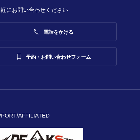
気軽にお問い合わせください

電話をかける

予約・お問い合わせフォーム
PORT/AFFILIATED