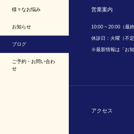
営業案内
様々なお悩み
お知らせ
10:00 ~ 20:00（
休診日：火曜（不
ブログ
※最新情報は「お
ご予約・お問い合わ
せ
アクセス