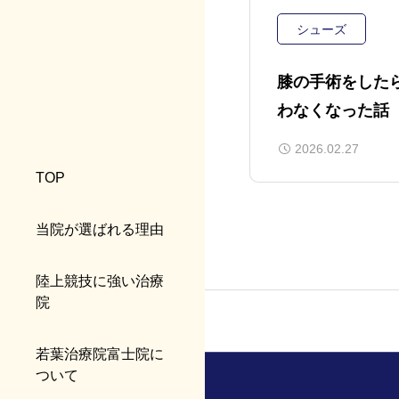
シューズ
膝の手術をした
わなくなった話
2026.02.27
TOP
当院が選ばれる理由
陸上競技に強い治療
院
若葉治療院富士院に
ついて