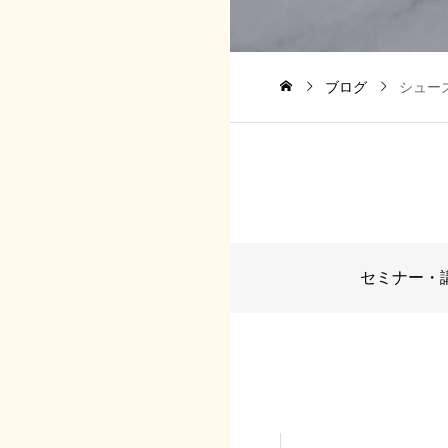
ブログ
シュー
セミナー・