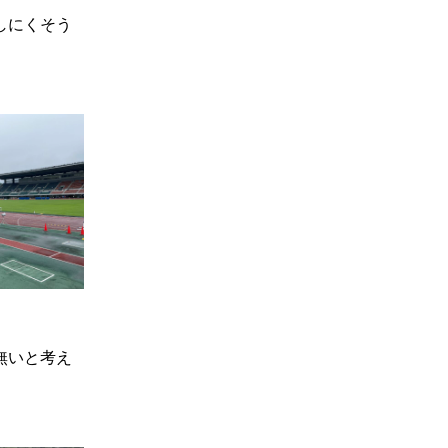
しにくそう
無いと考え