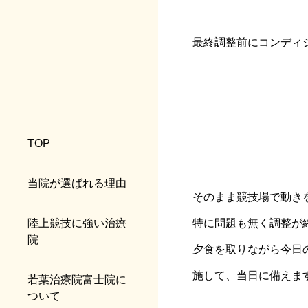
最終調整前にコンディ
TOP
当院が選ばれる理由
そのまま競技場で動き
特に問題も無く調整が
陸上競技に強い治療
院
夕食を取りながら今日
施して、当日に備えま
若葉治療院富士院に
ついて