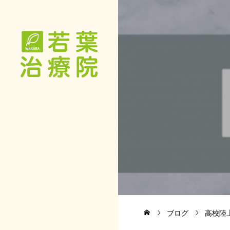
ブログ
高校陸