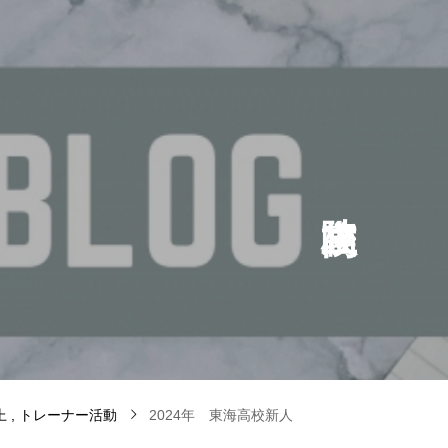
上
トレーナー活動
2024年 東海高校新人