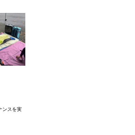
ナンスを実