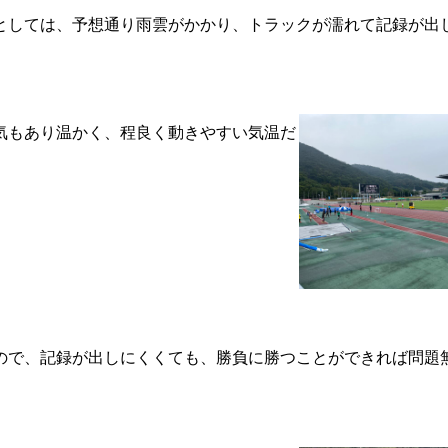
としては、予想通り雨雲がかかり、トラックが濡れて記録が出
気もあり温かく、程良く動きやすい気温だ
ので、記録が出しにくくても、勝負に勝つことができれば問題