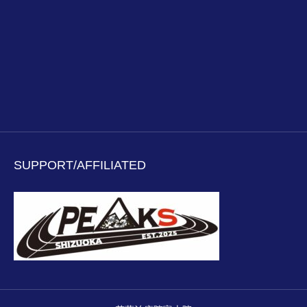
SUPPORT/AFFILIATED