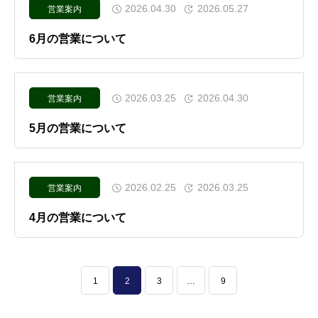
2026.04.30
2026.05.27
営業案内
6月の営業について
2026.03.25
2026.04.30
営業案内
5月の営業について
2026.02.25
2026.03.25
営業案内
4月の営業について
1
2
3
…
9