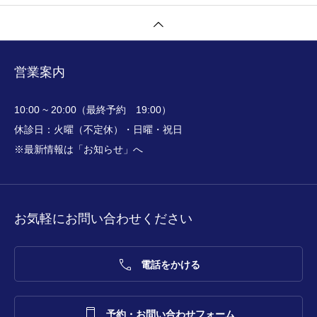
営業案内
10:00 ~ 20:00（最終予約 19:00）
休診日：火曜（不定休）・日曜・祝日
※最新情報は「お知らせ」へ
お気軽にお問い合わせください

電話をかける

予約・お問い合わせフォーム