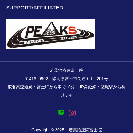
SUPPORT/AFFILIATED
若葉治療院富士院
〒416−0902 静岡県富士市長通9−1 201号
東名高速道路：富士ICから車で10分 JR身延線：竪堀駅から徒
歩5分
Copyright © 2025 若葉治療院富士院