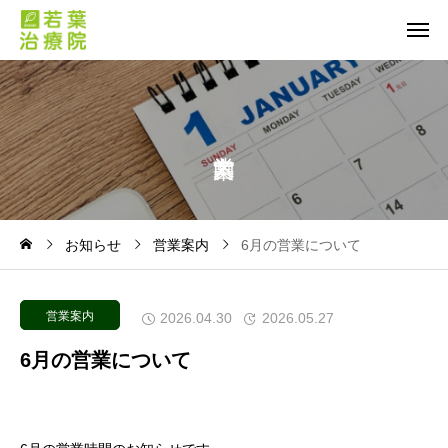
お知らせ
営業案内
6月の営業について
営業案内
2026.04.30
2026.05.27
6月の営業について