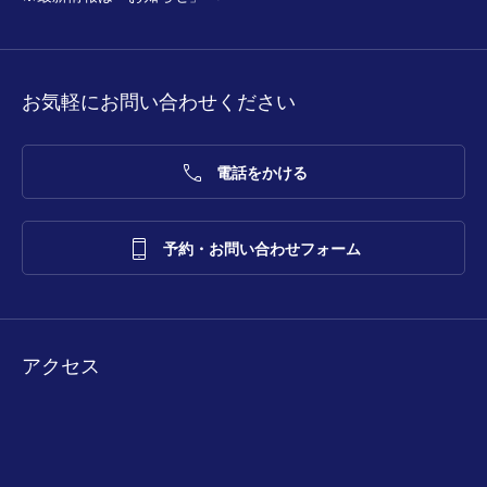
お気軽にお問い合わせください

電話をかける

予約・お問い合わせフォーム
アクセス