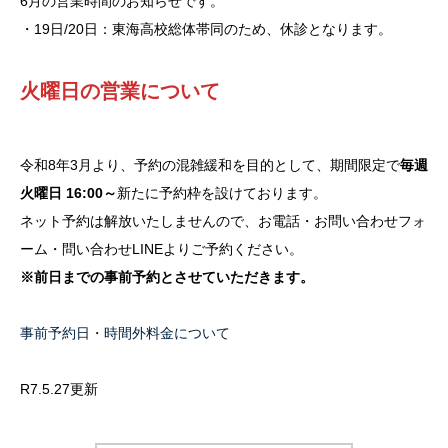
6月の営業時間のお知らせです。
・19日/20日：東海高校総体帯同のため、休診となります。
火曜日の営業について
令和8年3月より、予約の混雑緩和を目的として、期間限定で
毎週
火曜日 16:00～
新たに予約枠を設けております。
ネット予約は解放いたしませんので、お電話・お問い合わせフォ
ーム・問い合わせLINEよりご予約ください。
※前日までの事前予約とさせていただきます。
事前予約日・時間外料金について
R7.5.27更新